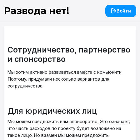
Развода нет!
Войти
Сотрудничество, партнерство
и спонсорство
Мы хотим активно развиваться вместе с комьюнити.
Поэтому, придумали несколько вариантов для
сотрудничества.
Для юридических лиц
Мы можем предложить вам спонсорство. Это означает,
что часть расходов по проекту будет возложено на
такое лицо. Но взамен мы можем предложить