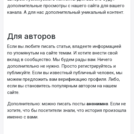
дополнительные просмотры с нашего сайта для вашего
канала. А для нас дополнительный уникальный контент.
Для авторов
Если вы любите писать статьи, владеете информацией
по упомянутым на сайте темам. И хотите внести свой
вклад в сообщество. Мы будем рады вам. Ничего
дополнительно не нужно. Просто регистрируйтесь и
публикуйте. Если вы известный публичный человек, мы
можем предложить вам верификацию профиля. Либо,
если вы становитесь популярным автором на нашем
сайте.
Дополнительно: можно писать посты
анонимно
. Если не
хотите, что бы посетители знали, что история произошла
именно с вами.