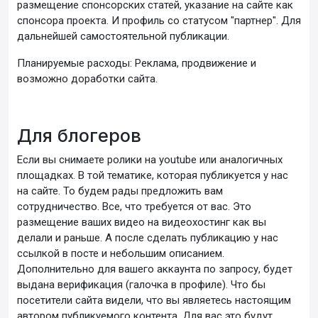
размещение спонсорских статей, указание на сайте как
спонсора проекта. И профиль со статусом "партнер". Для
дальнейшей самостоятельной публикации.
Планируемые расходы: Реклама, продвижение и
возможно доработки сайта.
Для блогеров
Если вы снимаете ролики на youtube или аналогичных
площадках. В той тематике, которая публикуется у нас
на сайте. То будем рады предложить вам
сотрудничество. Все, что требуется от вас. Это
размещение ваших видео на видеохостинг как вы
делали и раньше. А после сделать публикацию у нас
ссылкой в посте и небольшим описанием.
Дополнительно для вашего аккаунта по запросу, будет
выдана верификация (галочка в профиле). Что бы
посетители сайта видели, что вы являетесь настоящим
автором публикуемого контента. Для вас это будут