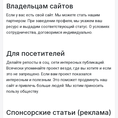
Владельцам сайтов
Если у вас есть свой сайт. Мы можете стать нашим
партнером. При заведении профиля, мы укажем ваш
ресурс и выдадим соответствующий статус. О условиях
сотрудничества, договоримся индивидуально.
Для посетителей
Делайте репосты в соц. сети интересных публикаций.
Всячески упоминайте проект везде, где вы хотите и если
это не запрещено. Если вам проект показался
интересным и полезным. Это поможет продвинуть наш
сайт и привлечь больше людей. Мы хотим приносить
пользу обществу.
Спонсорские статьи (реклама)